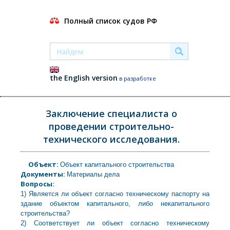
Полный список судов РФ
the English version
в разработке
Заключение специалиста о
проведении строительно-
технического исследования.
Объект:
Объект капитального строительства
Документы:
Материалы дела
Вопросы:
1) Является ли объект согласно техническому паспорту на
здание объектом капитального, либо некапитального
строительства?
2) Соответствует ли объект согласно техническому