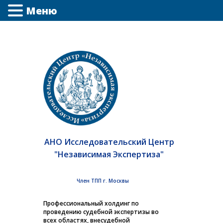
Меню
АНО Исследовательский Центр
"Независимая Экспертиза"
Член ТПП г. Москвы
Профессиональный холдинг по
проведению судебной экспертизы во
всех областях, внесудебной