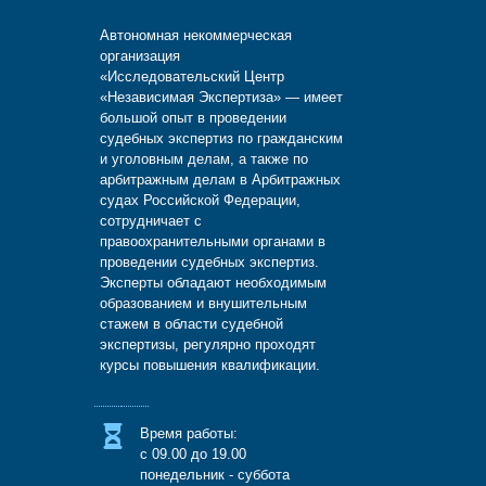
Автономная некоммерческая
организация
«Исследовательский Центр
«Независимая Экспертиза» — имеет
большой опыт в проведении
судебных экспертиз по гражданским
и уголовным делам, а также по
арбитражным делам в Арбитражных
судах Российской Федерации,
сотрудничает с
правоохранительными органами в
проведении судебных экспертиз.
Эксперты обладают необходимым
образованием и внушительным
стажем в области судебной
экспертизы, регулярно проходят
курсы повышения квалификации.
Время работы:
с 09.00 до 19.00
понедельник - суббота