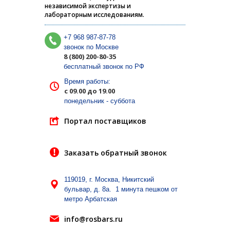
независимой экспертизы и
лабораторным исследованиям.
+7 968 987-87-78
звонок по Москве
8 (800) 200-80-35
бесплатный звонок по РФ
Время работы:
с 09.00 до 19.00
понедельник - суббота
Портал поставщиков
Заказать обратный звонок
119019, г. Москва, Никитский
бульвар, д. 8а. 1 минута пешком от
метро Арбатская
info@rosbars.ru