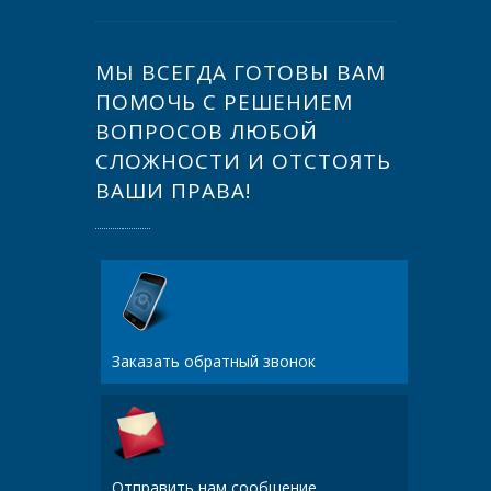
МЫ ВСЕГДА ГОТОВЫ ВАМ
ПОМОЧЬ С РЕШЕНИЕМ
ВОПРОСОВ ЛЮБОЙ
СЛОЖНОСТИ И ОТСТОЯТЬ
ВАШИ ПРАВА!
Заказать обратный звонок
Отправить нам сообщение