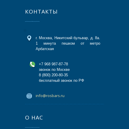
КОНТАКТЫ
г. Москва, Никитский бульвар, д. 8а.
1 минута пешком от метро
Арбатская
+7 968 987-87-78
звонок по Москве
8 (800) 200-80-35
бесплатный звонок по РФ
info@rosbars.ru
О НАС