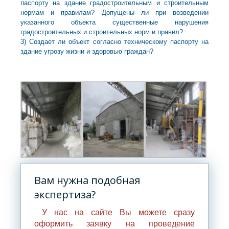
паспорту на здание градостроительным и строительным
нормам и правилам? Допущены ли при возведении
указанного объекта существенные нарушения
градостроительных и строительных норм и правил?
3) Создает ли объект согласно техническому паспорту на
здание угрозу жизни и здоровью граждан?
Вам нужна подобная
экспертиза?
У нас на сайте Вы можете сразу
оформить заявку на проведение