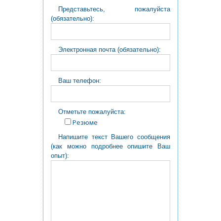
Представьтесь, пожалуйста
(обязательно):
Электронная почта (обязательно):
Ваш телефон:
Отметьте пожалуйста:
Резюме
Напишите текст Вашего сообщения
(как можно подробнее опишите Ваш
опыт):