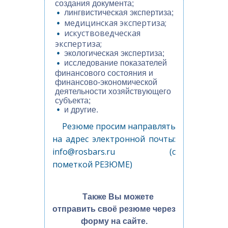
создания документа;
лингвистическая экспертиза;
медицинская экспертиза;
искуствоведческая
экспертиза;
экологическая экспертиза;
исследование показателей
финансового состояния и
финансово-экономической
деятельности хозяйствующего
субъекта;
и другие.
Резюме просим направлять
на адрес электронной почты:
info@rosbars.ru (с
пометкой
РЕЗЮМЕ
)
Также Вы можете
отправить своё резюме через
форму на сайте.