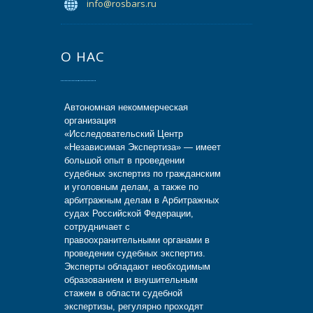
info@rosbars.ru
О НАС
Автономная некоммерческая
организация
«Исследовательский Центр
«Независимая Экспертиза» — имеет
большой опыт в проведении
судебных экспертиз по гражданским
и уголовным делам, а также по
арбитражным делам в Арбитражных
судах Российской Федерации,
сотрудничает с
правоохранительными органами в
проведении судебных экспертиз.
Эксперты обладают необходимым
образованием и внушительным
стажем в области судебной
экспертизы, регулярно проходят