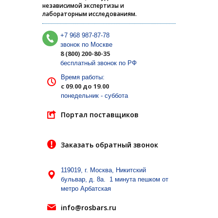
независимой экспертизы и
лабораторным исследованиям.
+7 968 987-87-78
звонок по Москве
8 (800) 200-80-35
бесплатный звонок по РФ
Время работы:
с 09.00 до 19.00
понедельник - суббота
Портал поставщиков
Заказать обратный звонок
119019, г. Москва, Никитский
бульвар, д. 8а. 1 минута пешком от
метро Арбатская
info@rosbars.ru