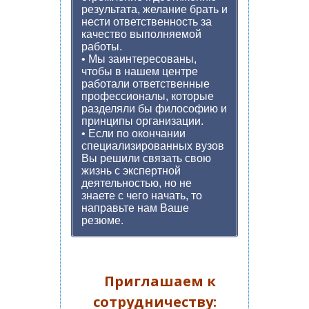
результата, желание брать и
нести ответственность за
качество выполняемой
работы.
• Мы заинтересованы,
чтобы в нашем центре
работали ответственные
профессионалы, которые
разделяли бы философию и
принципы организации.
• Если по окончании
специализированных вузов
Вы решили связать свою
жизнь с экспертной
деятельностью, но не
знаете с чего начать, то
направьте нам Ваше
резюме.
Приглашаем к
сотрудничеству: