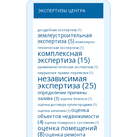
ЭКСПЕРТИЗЫ ЦЕНТРА
досудебная экспертиза
(1)
землеустроительная
экспертиза
(5)
инженерно-
техническая экспертиза
(1)
комплексная
экспертиза
(15)
криминалистическая экспертиза
(1)
нарушение правил перевозки
(1)
независимая
экспертиза
(25)
определение причины
залива
(3)
оценка бизнеса
(1)
оценка договора купли-продажи
(1)
оценка
оценка капитала
(1)
объектов недвижимости
(4)
оценка пожарного состояния
(1)
оценка помещений
(8)
оценка ремонта