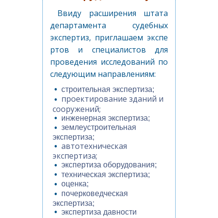
Ввиду расширения штата
департамента судебных
экспертиз,
приглашаем экспе
ртов и специалистов для
проведения исследований по
следующим направлениям:
строительная экспертиза;
проектирование зданий и
сооружений;
инженерная экспертиза;
землеустроительная
экспертиза;
автотехническая
экспертиза;
экспертиза оборудования;
техническая экспертиза;
оценка;
почерковедческая
экспертиза;
экспертиза давности