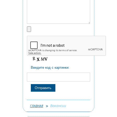
Введите код с картинки:
Вакансии
ГЛАВНАЯ