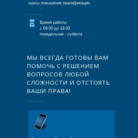
курсы повышения квалификации.
Время работы:
с 09.00 до 19.00
понедельник - суббота
МЫ ВСЕГДА ГОТОВЫ ВАМ
ПОМОЧЬ С РЕШЕНИЕМ
ВОПРОСОВ ЛЮБОЙ
СЛОЖНОСТИ И ОТСТОЯТЬ
ВАШИ ПРАВА!