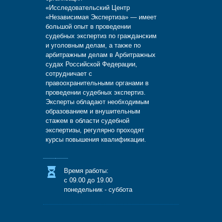
«Исследовательский Центр
«Независимая Экспертиза» — имеет
большой опыт в проведении
судебных экспертиз по гражданским
и уголовным делам, а также по
арбитражным делам в Арбитражных
судах Российской Федерации,
сотрудничает с
правоохранительными органами в
проведении судебных экспертиз.
Эксперты обладают необходимым
образованием и внушительным
стажем в области судебной
экспертизы, регулярно проходят
курсы повышения квалификации.
Время работы:
с 09.00 до 19.00
понедельник - суббота