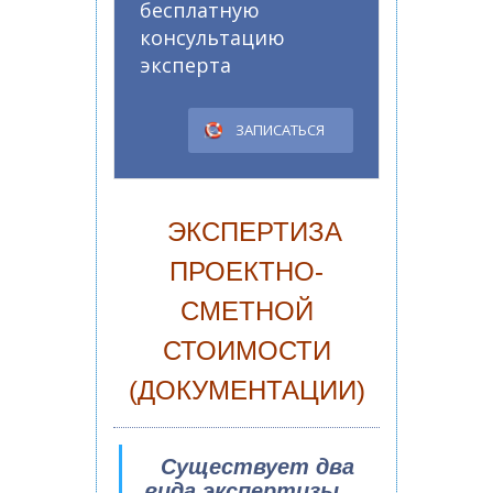
бесплатную
консультацию
эксперта
ЗАПИСАТЬСЯ
ЭКСПЕРТИЗА
ПРОЕКТНО-
СМЕТНОЙ
СТОИМОСТИ
(ДОКУМЕНТАЦИИ)
Существует два
вида экспертизы