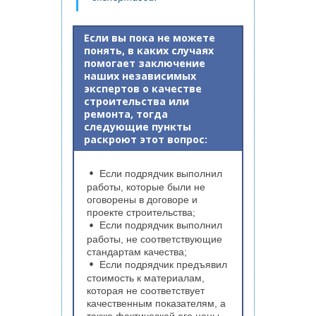
Если вы пока не можете
понять, в каких случаях
помогает заключение
наших независимых
экспертов о качестве
строительства или
ремонта, тогда
следующие пункты
раскроют этот вопрос:
Если подрядчик выполнил
работы, которые были не
оговорены в договоре и
проекте строительства;
Если подрядчик выполнил
работы, не соответствующие
стандартам качества;
Если подрядчик предъявил
стоимость к материалам,
которая не соответствует
качественным показателям, а