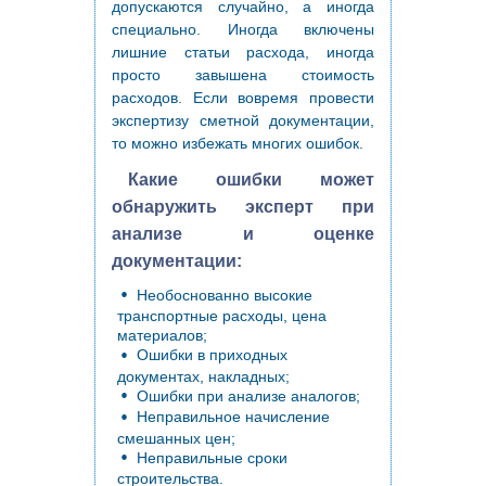
допускаются случайно, а иногда
специально. Иногда включены
лишние статьи расхода, иногда
просто завышена стоимость
расходов. Если вовремя провести
экспертизу сметной документации,
то можно избежать многих ошибок.
Какие ошибки может
обнаружить эксперт при
анализе и оценке
документации:
Необоснованно высокие
транспортные расходы, цена
материалов;
Ошибки в приходных
документах, накладных;
Ошибки при анализе аналогов;
Неправильное начисление
смешанных цен;
Неправильные сроки
строительства.