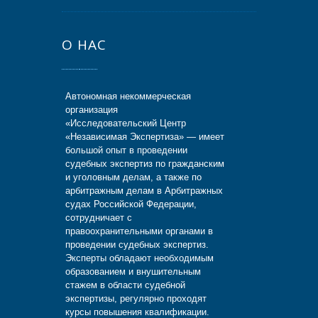
О НАС
Автономная некоммерческая
организация
«Исследовательский Центр
«Независимая Экспертиза» — имеет
большой опыт в проведении
судебных экспертиз по гражданским
и уголовным делам, а также по
арбитражным делам в Арбитражных
судах Российской Федерации,
сотрудничает с
правоохранительными органами в
проведении судебных экспертиз.
Эксперты обладают необходимым
образованием и внушительным
стажем в области судебной
экспертизы, регулярно проходят
курсы повышения квалификации.