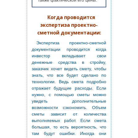
также фактической его цены.
Когда проводится
экспертиза проектно-
сметной документации:
Экспертиза проектно-сметной
документации проводится когда
инвестор вкладывает свои
денежные средства в стройку,
заказчик хочет видеть смету, чтобы
знать, что все будет сделано по
технологии. Ведь смета подробно
отражает будущие расходы. Если
нужно, с помощью сметы можно
увидеть дополнительные
возможности сэкономить. Объем
сметы зависит от количества
выполняемых работ. Если смета
большая, то есть вероятность, что
там будут ошибки. Иногда они