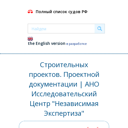
Полный список судов РФ
the English version
в разработке
Строительных
проектов. Проектной
документации | АНО
Исследовательский
Центр "Независимая
Экспертиза"