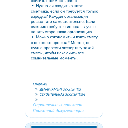
снизить стоимость работ.
Нужно ли вводить в штат
сметчика, если он требуется только
изредка? Каждая организация
решает это самостоятельно. Если
сметчик требуется иногда – лучше
нанять стороннюю организацию.
Можно сэкономить и взять смету
с похожего проекта? Можно, но
лучше провести экспертизу такой
сметы, чтобы исключить все
сомнительные моменты.
ГЛАВНАЯ
ДЕПАРТАМЕНТ ЭКСПЕРТИЗ
СТРОИТЕЛЬНАЯ ЭКСПЕРТИЗА
Строительных проектов.
Проектной документации