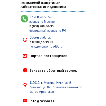
независимой экспертизы и
лабораторным исследованиям.
+7 968 987-87-78
звонок по Москве
8 (800) 200-80-35
бесплатный звонок по РФ
Время работы:
с 09.00 до 19.00
понедельник - суббота
Портал поставщиков
Заказать обратный звонок
119019, г. Москва, Никитский
бульвар, д. 8а. 1 минута пешком от
метро Арбатская
info@rosbars.ru