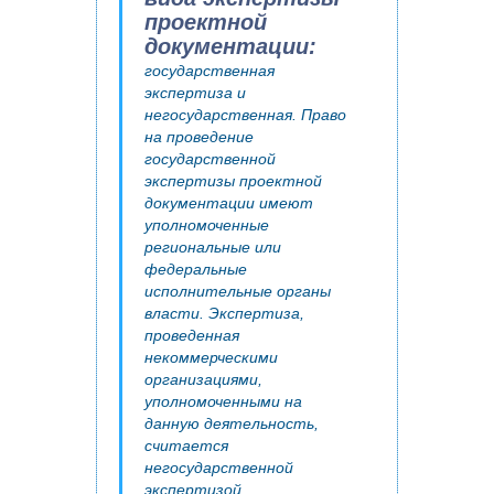
проектной
документации:
государственная
экспертиза и
негосударственная. Право
на проведение
государственной
экспертизы проектной
документации имеют
уполномоченные
региональные или
федеральные
исполнительные органы
власти. Экспертиза,
проведенная
некоммерческими
организациями,
уполномоченными на
данную деятельность,
считается
негосударственной
экспертизой.