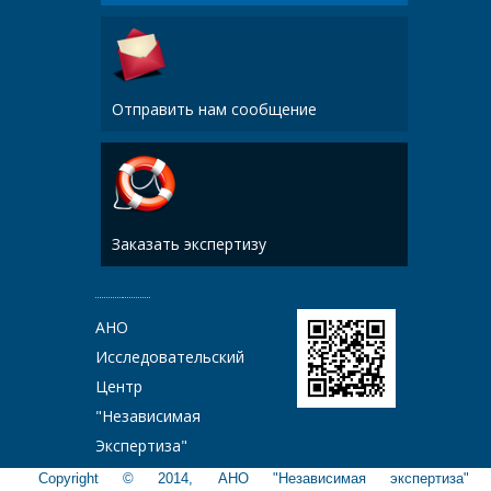
Отправить нам сообщение
Заказать экспертизу
АНО
Исследовательский
Центр
"Независимая
Экспертиза"
Copyright © 2014, АНО "Независимая экспертиза"