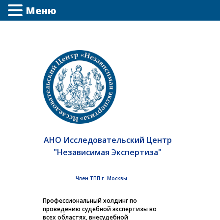
Меню
АНО Исследовательский Центр
"Независимая Экспертиза"
Член ТПП г. Москвы
Профессиональный холдинг по
проведению судебной экспертизы во
всех областях, внесудебной