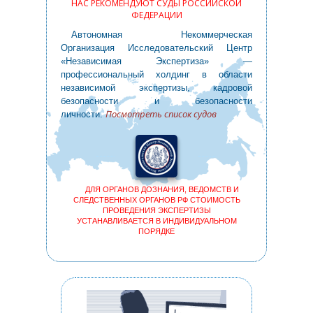
НАС РЕКОМЕНДУЮТ СУДЫ РОССИЙСКОЙ
ФЕДЕРАЦИИ
Автономная Некоммерческая
Организация Исследовательский Центр
«Независимая Экспертиза» —
профессиональный холдинг в области
независимой экспертизы, кадровой
безопасности и безопасности
Посмотреть список судов
личности.
ДЛЯ ОРГАНОВ ДОЗНАНИЯ, ВЕДОМСТВ И
СЛЕДСТВЕННЫХ ОРГАНОВ РФ СТОИМОСТЬ
ПРОВЕДЕНИЯ ЭКСПЕРТИЗЫ
УСТАНАВЛИВАЕТСЯ В ИНДИВИДУАЛЬНОМ
ПОРЯДКЕ