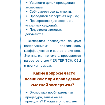
Установка целей проведения
экспертизы;
Собираются все документы;
Проводится экспертная оценка;
Проверяется достоверность
указанных сведений;
Подготовка итоговых
документов.
Экспертиза проводится по двух
направлениям: правильность
коэффициентов и соответствие цен.
Это значит, что смета проверяется
на соответствие ФЕР, ТЕР, ТСН, СБЦ
и другим нормам.
Какие вопросы часто
возникают при проведении
сметной экспертизы?
Экспертиза необязательная
процедура, зачем же ее
проводить? Иногда это позволяет