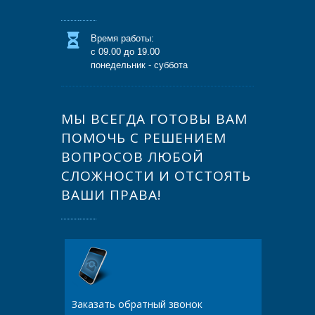
Время работы:
с 09.00 до 19.00
понедельник - суббота
МЫ ВСЕГДА ГОТОВЫ ВАМ
ПОМОЧЬ С РЕШЕНИЕМ
ВОПРОСОВ ЛЮБОЙ
СЛОЖНОСТИ И ОТСТОЯТЬ
ВАШИ ПРАВА!
Заказать обратный звонок