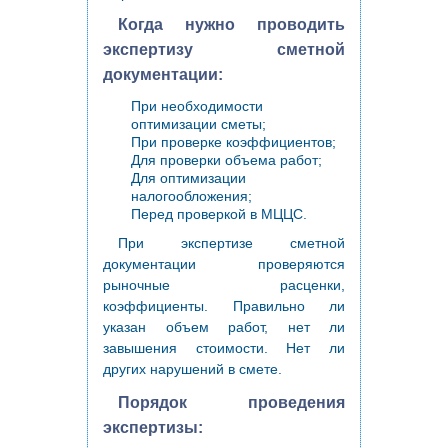
Когда нужно проводить
экспертизу сметной
документации:
При необходимости
оптимизации сметы;
При проверке коэффициентов;
Для проверки объема работ;
Для оптимизации
налогообложения;
Перед проверкой в МЦЦС.
При экспертизе сметной
документации проверяются
рыночные расценки,
коэффициенты. Правильно ли
указан объем работ, нет ли
завышения стоимости. Нет ли
других нарушений в смете.
Порядок проведения
экспертизы: