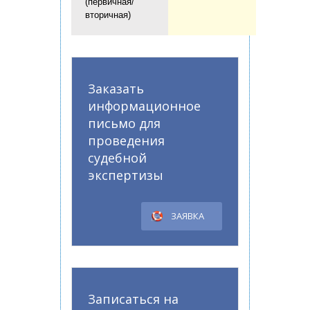
(первичная/
вторичная)
Заказать
информационное
письмо для
проведения
судебной
экспертизы
ЗАЯВКА
Записаться на