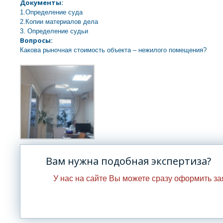
Документы:
1.Определение суда
2.Копии материалов дела
3. Определение судьи
Вопросы:
Какова рыночная стоимость объекта – нежилого помещения?
Вам нужна подобная экспертиза?
У нас на сайте Вы можете сразу оформить з