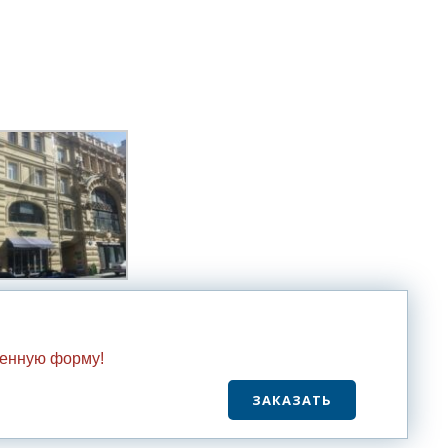
женную форму!
ЗАКАЗАТЬ