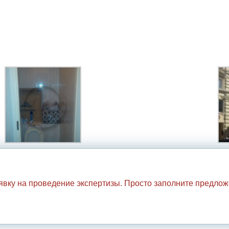
аявку на проведение экспертизы. Просто заполните предло